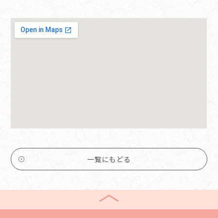
一覧にもどる