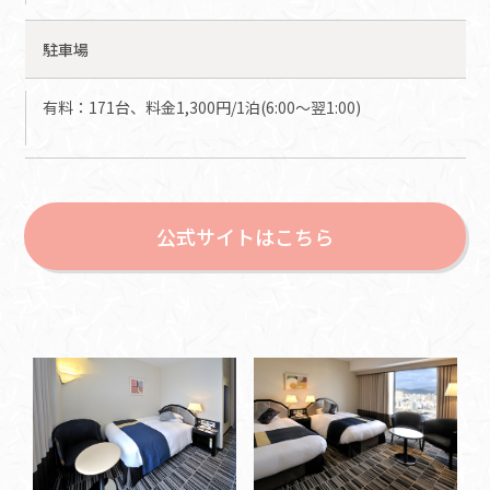
駐車場
有料：171台、料金1,300円/1泊(6:00～翌1:00)
公式サイトはこちら