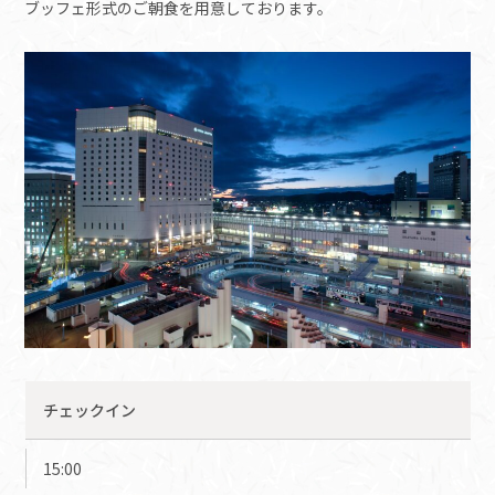
ブッフェ形式のご朝食を用意しております。
チェックイン
15:00