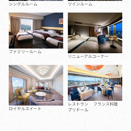
ツインルーム
シングルルーム
ファミリールーム
リニューアルコーナー
レストラン フランス料理
ロイヤルスイート
プリドール