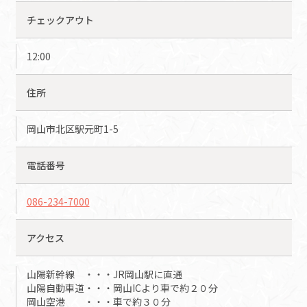
チェックアウト
12:00
住所
岡山市北区駅元町1-5
電話番号
086-234-7000
アクセス
山陽新幹線 ・・・JR岡山駅に直通
山陽自動車道・・・岡山ICより車で約２０分
岡山空港 ・・・車で約３０分