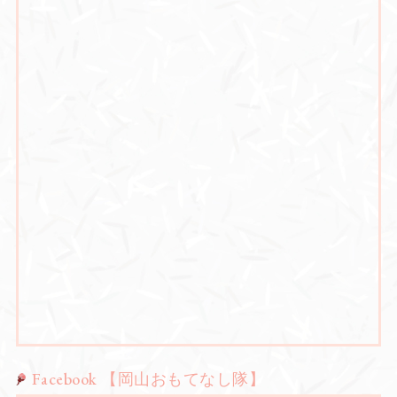
Facebook 【岡山おもてなし隊】