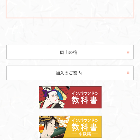
岡山の宿
加入のご案内