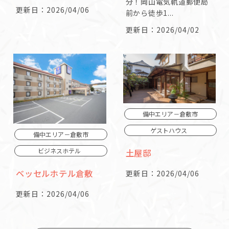
分！岡山電気軌道郵便局
更新日：2026/04/06
前から徒歩1...
更新日：2026/04/02
備中エリア－倉敷市
ゲストハウス
備中エリア－倉敷市
ビジネスホテル
土屋邸
ベッセルホテル倉敷
更新日：2026/04/06
更新日：2026/04/06