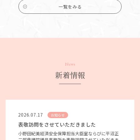
一覧をみる
News
新着情報
2026.07.17
お知らせ
表敬訪問をさせていただきました
小野田紀美経済安全保障担当大臣室ならびに平沼正
二郎衆議院議員事務所を表敬訪問させていただきま