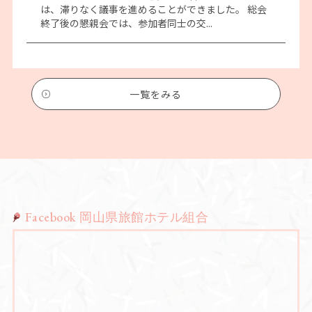
は、滞りなく議事を進めることができました。 総会
終了後の懇親会では、参加者同士の交...
一覧をみる
Facebook 岡山県旅館ホテル組合