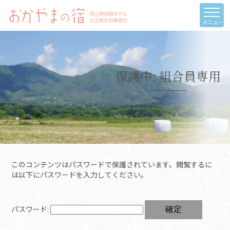
メニュー
保護中: 組合員専用
このコンテンツはパスワードで保護されています。閲覧するに
は以下にパスワードを入力してください。
パスワード: