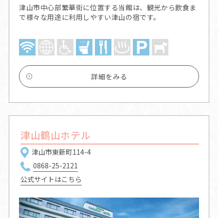
津山市中心部繁華街に位置する当館は、観光から飲食ま
で様々な用途に利用しやすい津山の宿です。
詳細をみる
津山鶴山ホテル
津山市東新町114-4
0868-25-2121
公式サイトはこちら