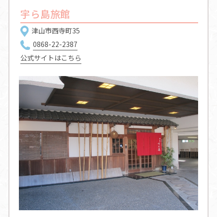
宇ら島旅館
津山市西寺町35
0868-22-2387
公式サイトはこちら