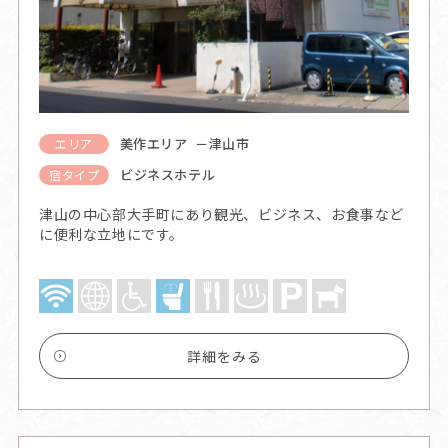
美作エリア －津山市
エリア
ビジネスホテル
宿タイプ
津山の中心部大手町にあり観光、ビジネス、お食事など
に便利な立地にです。
詳細をみる