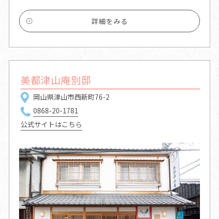
詳細をみる
美都津山庵別邸
岡山県津山市西新町76-2
0868-20-1781
公式サイトはこちら