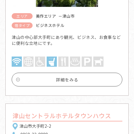
美作エリア －津山市
エリア
ビジネスホテル
宿タイプ
津山の中心部大手町にあり観光、ビジネス、お食事など
に便利な立地にです。
詳細をみる
津山セントラルホテルタウンハウス
津山市大手町2-2