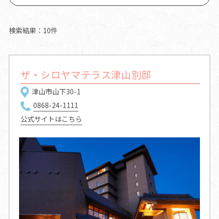
検索結果：10件
ザ・シロヤマテラス津山別邸
津山市山下30-1
0868-24-1111
公式サイトはこちら