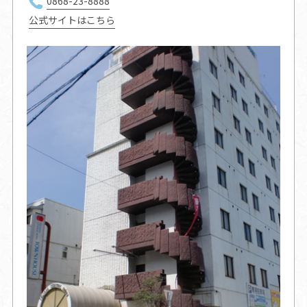
0868-23-8888
公式サイトはこちら