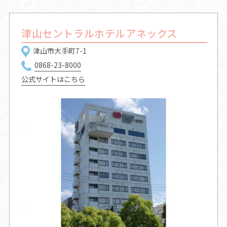
津山セントラルホテルアネックス
津山市大手町7-1
0868-23-8000
公式サイトはこちら