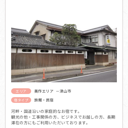
美作エリア －津山市
エリア
旅館・民宿
宿タイプ
河畔・国道沿いの家庭的なお宿です。
観光の他・工事関係の方、ビジネスでお越しの方、長期
滞在の方にもご利用いただいております。