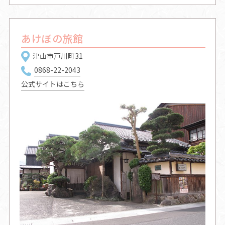
あけぼの旅館
津山市戸川町31
0868-22-2043
公式サイトはこちら