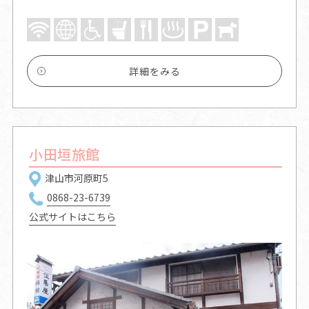
詳細をみる
小田垣旅館
津山市河原町5
0868-23-6739
公式サイトはこちら