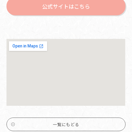
公式サイトはこちら
一覧にもどる