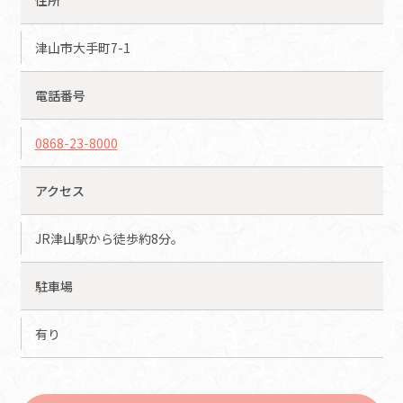
住所
津山市大手町7-1
電話番号
0868-23-8000
アクセス
JR津山駅から徒歩約8分。
駐車場
有り