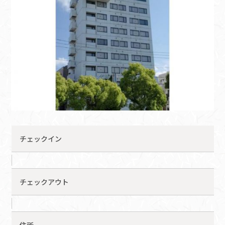
チェックイン
チェックアウト