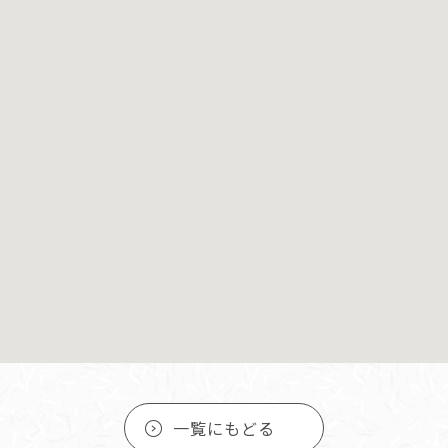
一覧にもどる