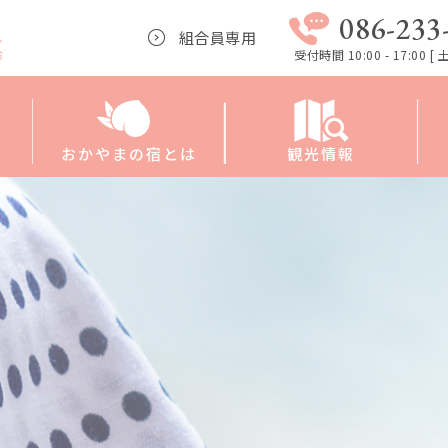
086-233
組合員専用
受付時間 10:00 - 17:00 
おかやまの宿とは
観光情報