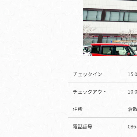
チェックイン
15:
チェックアウト
10:
住所
倉敷
電話番号
086