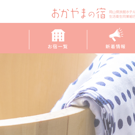
お宿一覧
新着情報