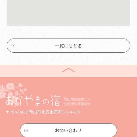
一覧にもどる
〒700-0812 岡山市北区出石町1-2-4-201
お問い合わせ