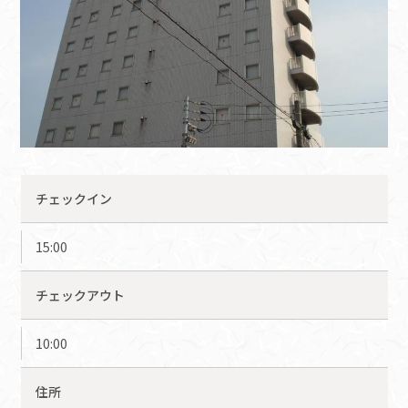
チェックイン
15:00
チェックアウト
10:00
住所