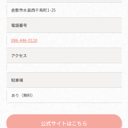
倉敷市水島西千鳥町1-25
電話番号
086-446-0110
アクセス
駐車場
あり（無料）
公式サイトはこちら