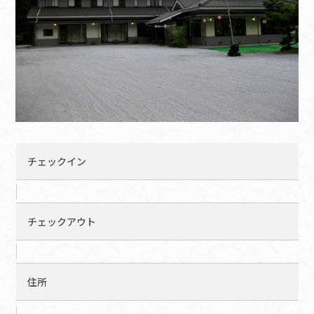
チェックイン
チェックアウト
住所