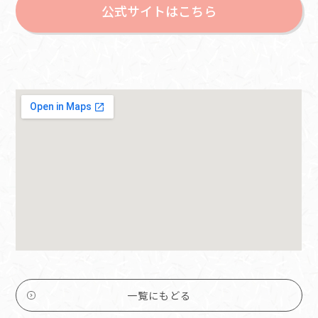
公式サイトはこちら
一覧にもどる