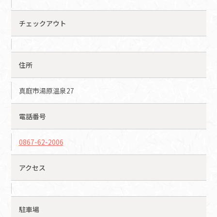
チェックアウト
住所
真庭市湯原温泉27
電話番号
0867-62-2006
アクセス
駐車場