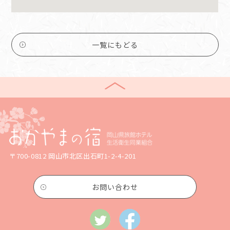
一覧にもどる
〒700-0812 岡山市北区出石町1-2-4-201
お問い合わせ