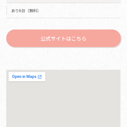
あり6台（無料）
公式サイトはこちら