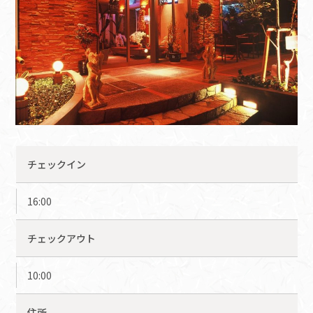
チェックイン
16:00
チェックアウト
10:00
住所