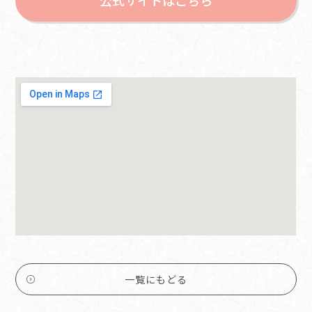
一覧にもどる