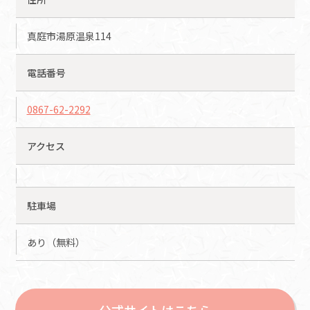
真庭市湯原温泉114
電話番号
0867-62-2292
アクセス
駐車場
あり（無料）
公式サイトはこちら