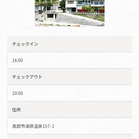
チェックイン
16:00
チェックアウト
10:00
住所
真庭市湯原温泉157-1