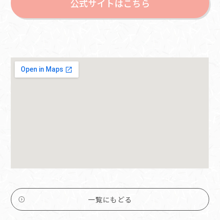
公式サイトはこちら
一覧にもどる