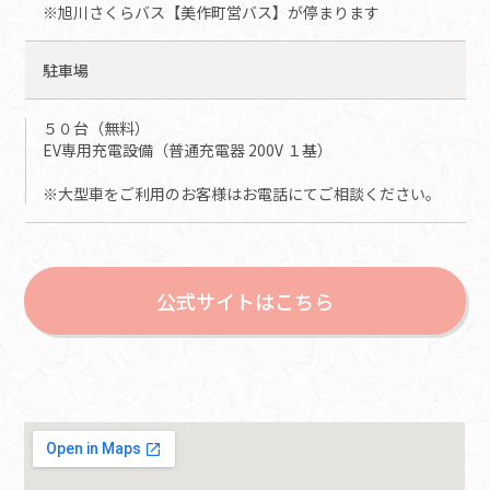
※旭川さくらバス【美作町営バス】が停まります
駐車場
５０台（無料）
EV専用充電設備（普通充電器 200V １基）
※大型車をご利用のお客様はお電話にてご相談ください。
公式サイトはこちら