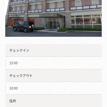
チェックイン
15:00
チェックアウト
10:00
住所