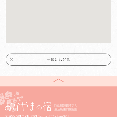
一覧にもどる
〒700-0812 岡山市北区出石町1-2-4-201