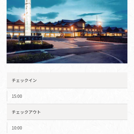
チェックイン
15:00
チェックアウト
10:00