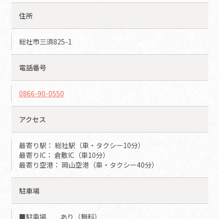
住所
総社市三須825-1
電話番号
0866-90-0550
アクセス
最寄り駅： 総社駅（車・タクシー10分）
最寄りIC： 倉敷IC（車10分）
最寄り空港： 岡山空港（車・タクシー40分）
駐車場
■駐車場 あり（無料）