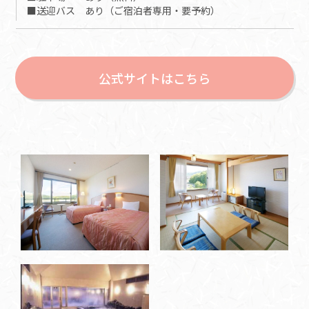
■送迎バス あり（ご宿泊者専用・要予約）
公式サイトはこちら