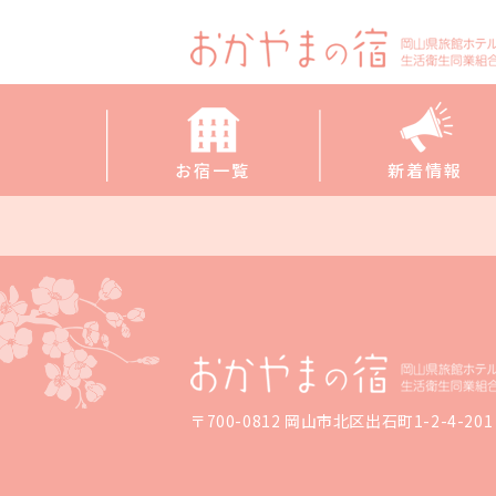
お宿一覧
新着情報
〒700-0812 岡山市北区出石町1-2-4-201