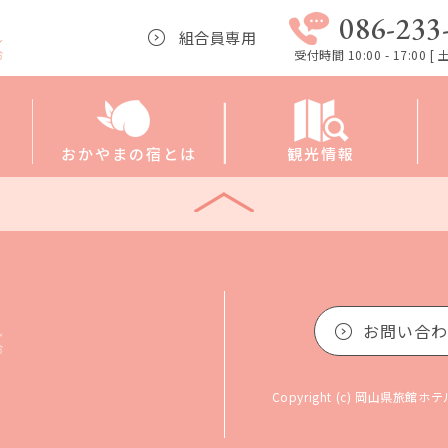
086-233
組合員専用
受付時間 10:00 - 17:00 
おかやまの宿とは
観光情報
お問い合わ
Copyright (c) 岡山県旅