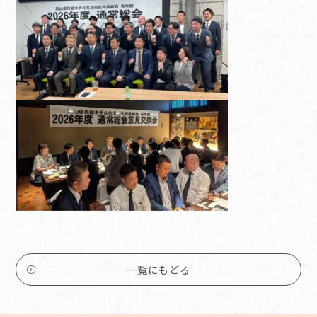
一覧にもどる