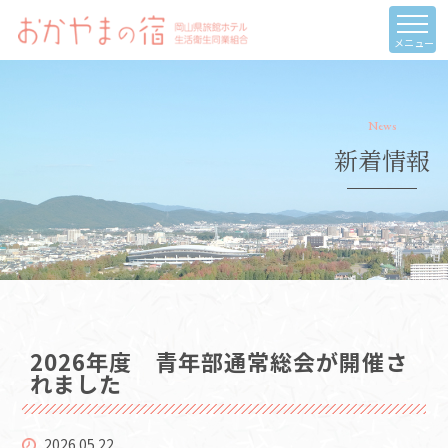
メニュー
News
新着情報
2026年度 青年部通常総会が開催さ
れました
2026.05.22