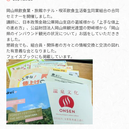
岡山県飲食業・旅館ホテル・喫茶飲食生活衛生同業組合の合同
セミナーを開催しました。
講師に、日本政策金融公庫岡山支店の葛城様から「上手な値上
の進め方」、公益財団法人岡山県観光連盟の野﨑様から「岡山
県のインバウンド観光の状況について」お話をしていただきき
ました。
懇親会でも、組合員・関係者の方々との情報交換と交流の図れ
た有意義な会となりました。
フェイスブックにも掲載しています。