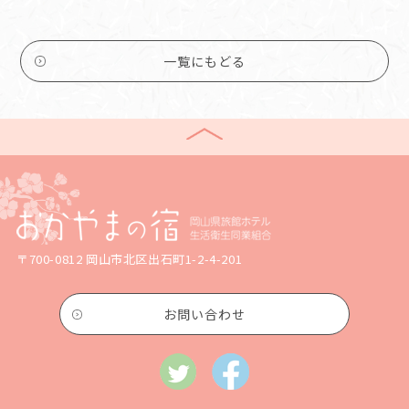
一覧にもどる
〒700-0812 岡山市北区出石町1-2-4-201
お問い合わせ